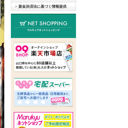
資金決済法に基づく情報提供