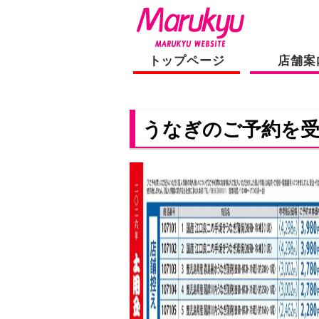
トップページ
店舗案
うなぎのご予約を