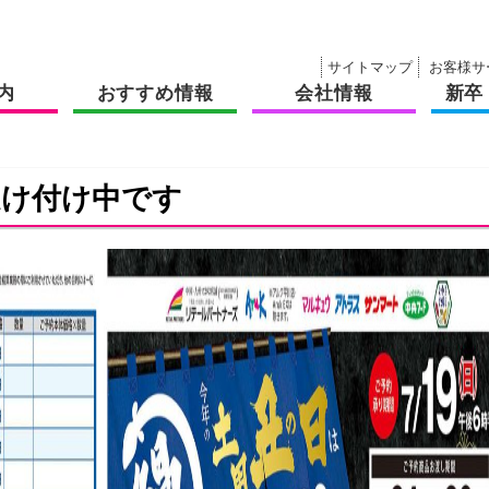
サイトマップ
お客様サ
内
おすすめ情報
会社情報
新卒
受け付け中です