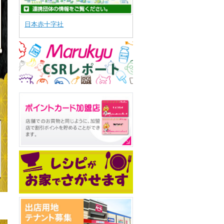
日本赤十字社