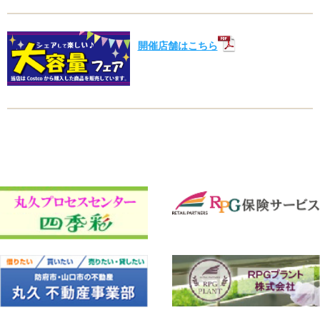
開催店舗はこちら