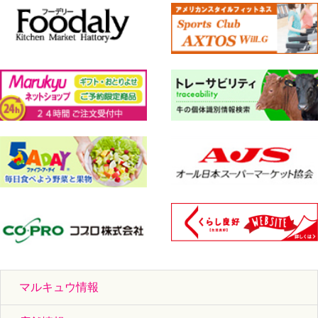
マルキュウ情報