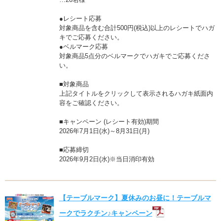
●レシート応募
対象商品を含む合計500円(税込)以上のレシートでハガ
キでご応募ください。
●ベルマーク応募
対象商品5点分のベルマークでハガキでご応募くださ
い。
■対象商品
上記タイトルをクリックして表示されるハガキ紙面内
容をご確認ください。
■キャンペーン (レシート有効)期間
2026年7月1日(水)～8月31日(月)
■応募締切
2026年9月2日(水)※当日消印有効
【テーブルマーク】夏休みのお昼に！テーブルマ
ークでラクチン♪キャンペーン