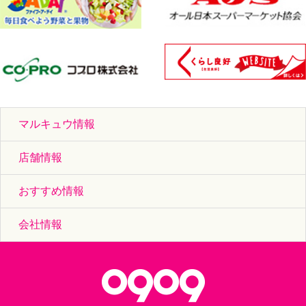
マルキュウ情報
店舗情報
おすすめ情報
会社情報