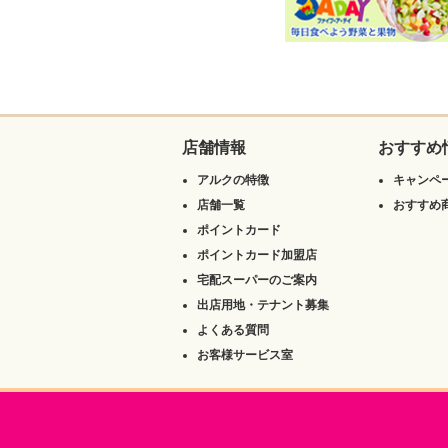
店舗情報
おすすめ
アルクの特徴
キャンペ
店舗一覧
おすすめ
ポイントカード
ポイントカード加盟店
宅配スーパーのご案内
出店用地・テナント募集
よくある質問
お客様サービス室