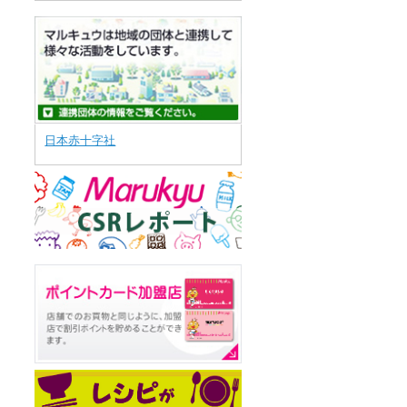
日本赤十字社