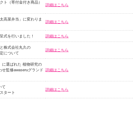
クト（寄付金付き商品）
詳細はこちら
太高菜弁当」に変わりま
詳細はこちら
呈式を行いました！
詳細はこちら
と株式会社丸久の
詳細はこちら
定について
」に選ばれた 植物研究の
せ監修awaseruグランド
詳細はこちら
いて
詳細はこちら
スタート