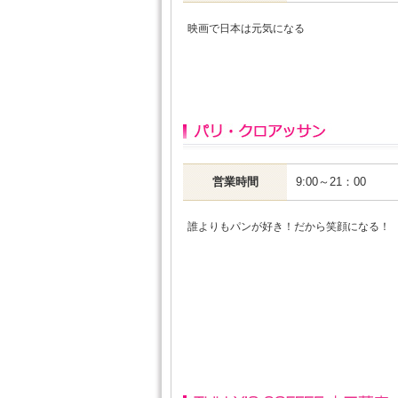
映画で日本は元気になる
営業時間
9:00～21：00
誰よりもパンが好き！だから笑顔になる！