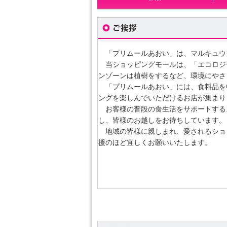
「プリムールあおい」は、マルキュウ
当ショッピングモールは、「エコロジ
ンゾーンは植樹をするなど、環境にやさ
「プリムールあおい」には、食料品を
ングを楽しんでいただけるお店が集まり
お客様の普段の食生活をサポートするス
し、皆様のお越しをお待ちしています。
地域の皆様に親しまれ、愛されるショ
援のほど宜しくお願いいたします。