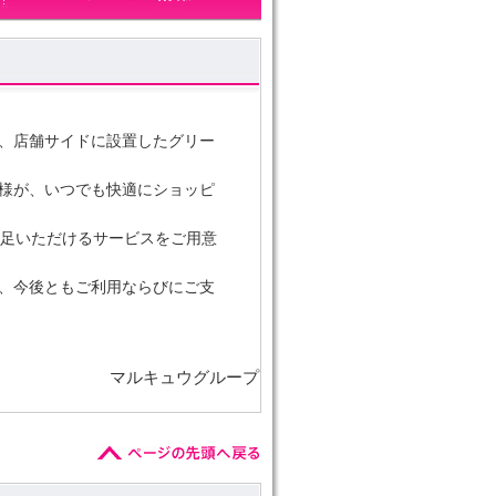
、店舗サイドに設置したグリー
様が、いつでも快適にショッピ
足いただけるサービスをご用意
、今後ともご利用ならびにご支
マルキュウグループ