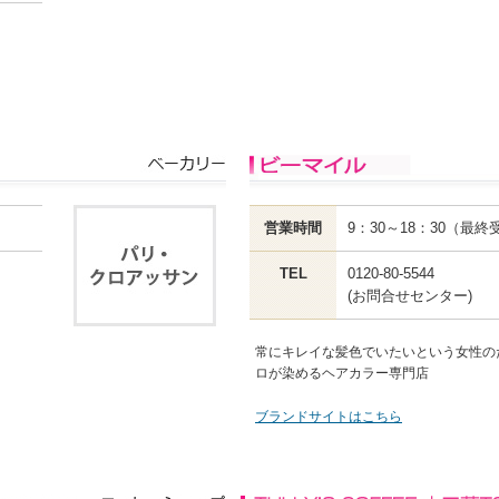
営業時間
9：30～18：30（最終
TEL
0120-80-5544
(お問合せセンター)
常にキレイな髪色でいたいという女性の
ロが染めるヘアカラー専門店
ブランドサイトはこちら