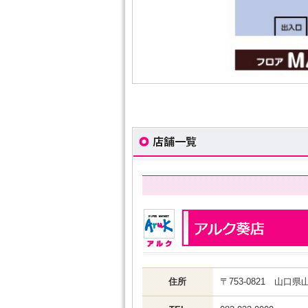
住所
〒753-0821 山口