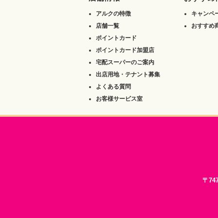
アルクの特徴
キャンペ
店舗一覧
おすすめ
ポイントカード
ポイントカード加盟店
宅配スーパーのご案内
出店用地・テナント募集
よくある質問
お客様サービス室
〒74