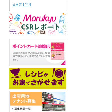
日本赤十字社