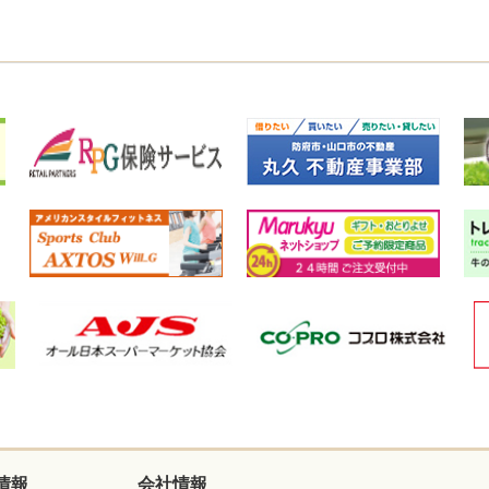
情報
会社情報