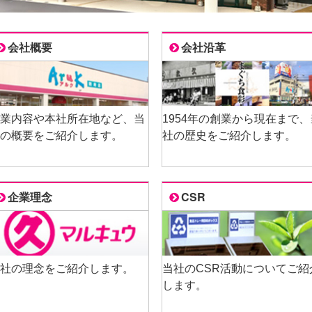
会社概要
会社沿革
業内容や本社所在地など、当
1954年の創業から現在まで、
の概要をご紹介します。
社の歴史をご紹介します。
企業理念
CSR
社の理念をご紹介します。
当社のCSR活動についてご紹
します。