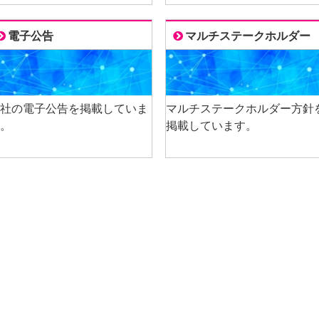
電子公告
マルチステークホルダー
社の電子公告を掲載していま
マルチステークホルダー方針
。
掲載しています。