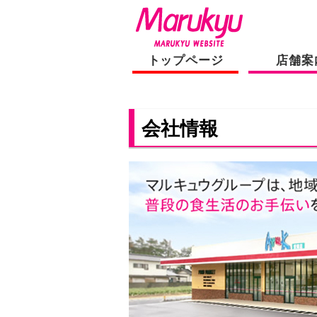
トップページ
店舗案
会社情報