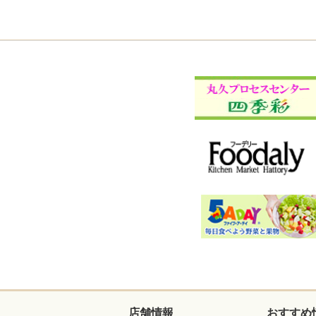
店舗情報
おすすめ