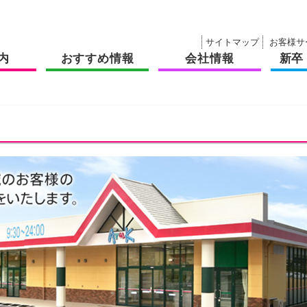
サイトマップ
お客様サ
内
おすすめ情報
会社情報
新卒