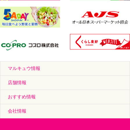
マルキュウ情報
店舗情報
おすすめ情報
会社情報