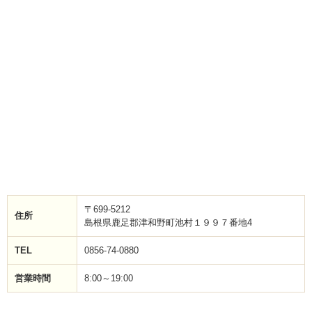
〒699-5212
住所
島根県鹿足郡津和野町池村１９９７番地4
TEL
0856-74-0880
営業時間
8:00～19:00