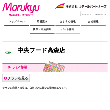
サイトマップ
お客様サービス室
トップページ
店舗案内
おすすめ情報
会社情報
新卒・中途採用
パート採用
中央フード高森店
チラシ情報
チラシを見る
チラシの商品と価格は、店舗ごとに異なる場合があります。