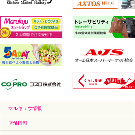
マルキュウ情報
店舗情報