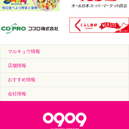
マルキュウ情報
店舗情報
おすすめ情報
会社情報