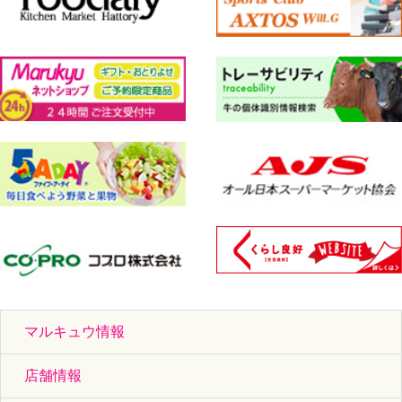
マルキュウ情報
店舗情報