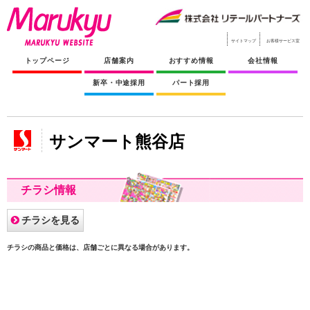
サイトマップ
お客様サービス室
トップページ
店舗案内
おすすめ情報
会社情報
新卒・中途採用
パート採用
サンマート熊谷店
チラシ情報
チラシを見る
チラシの商品と価格は、店舗ごとに異なる場合があります。