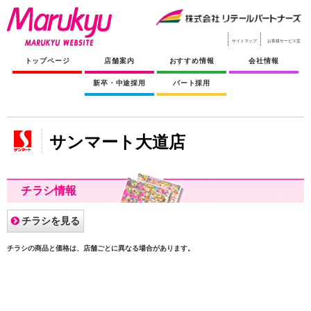
サイトマップ
お客様サービス室
トップページ
店舗案内
おすすめ情報
会社情報
新卒・中途採用
パート採用
サンマート大道店
チラシ情報
チラシを見る
チラシの商品と価格は、店舗ごとに異なる場合があります。