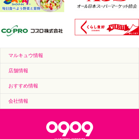
マルキュウ情報
店舗情報
おすすめ情報
会社情報