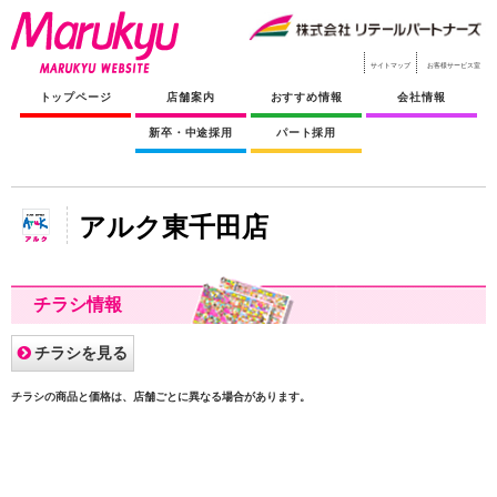
サイトマップ
お客様サービス室
トップページ
店舗案内
おすすめ情報
会社情報
新卒・中途採用
パート採用
アルク東千田店
チラシ情報
チラシを見る
チラシの商品と価格は、店舗ごとに異なる場合があります。