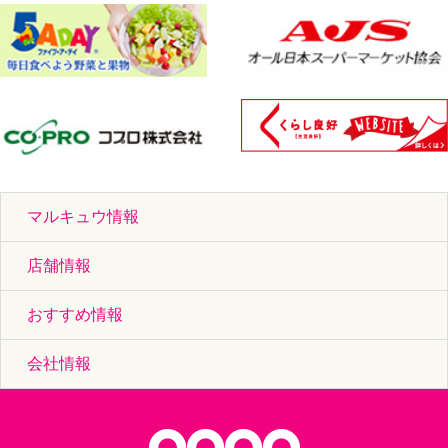
マルキュウ情報
店舗情報
おすすめ情報
会社情報