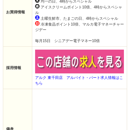
均一の日、4時からスペシャル
アイスクリームポイント10倍、4時からスペシャ
お買得情報
ル
土曜生鮮市、たまごの日、4時からスペシャル
冷凍食品ポイント10倍、マルカ電子マネーチャー
ジデー
毎月15日 シニアデー電子マネー10倍
採用情報
アルク 東千田店 アルバイト・パート求人情報はこ
ちら
備考