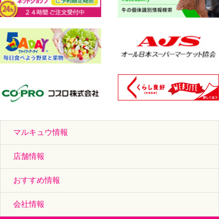
マルキュウ情報
店舗情報
おすすめ情報
会社情報