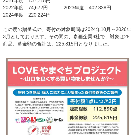
2021年度 157,718円
2022年度 74,672円 2023年度 402,338円
2024年度 220,224円
この度の贈呈式の、寄付の対象期間は2024年10月～2026年
3月としております。その間の、参画企業9社で、対象は28
商品、募金額の合計は、225,815円となりました。