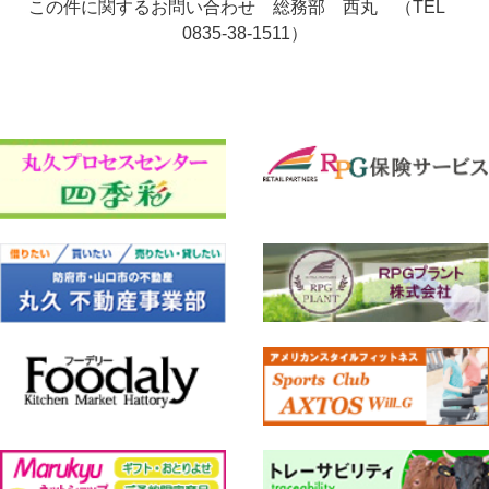
この件に関するお問い合わせ 総務部 西丸 （TEL
0835-38-1511）