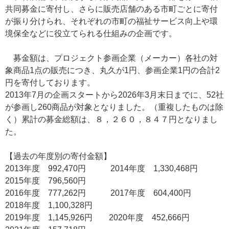
共同募金に寄付し、さらに販売店舗のある市町ごとに寄付
が振り分けられ、それぞれの市町の福祉サービス向上や環
境保全などに役立てられる仕組みの企画です。
募金額は、プロジェクト参画企業（メーカー）各社の対
象商品1点の販売につき、丸久が1円、参画企業1円の合計2
円を寄付しております。
2013年7月の企画スタートから2026年3月末日までに、52社
が参画し260商品が対象となりました。（重複したものは除
く）累計の募金総額は、８，２６０，８４７円となりまし
た。
【過去の年度別の寄付金額】
2013年度 992,470円 2014年度 1,330,468円
2015年度 796,560円
2016年度 777,262円 2017年度 604,400円
2018年度 1,100,328円
2019年度 1,145,926円 2020年度 452,666円