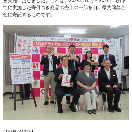
を実施いたしました。これは、2024年10月～2026年3月ま
でに実施した寄付つき商品の売上の一部を山口県共同募金
会に寄託するものです。