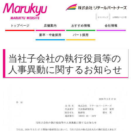
サイトマップ
お客様サービス室
トップページ
店舗案内
おすすめ情報
会社情報
新卒・中途採用
パート採用
当社子会社の執行役員等の
人事異動に関するお知らせ