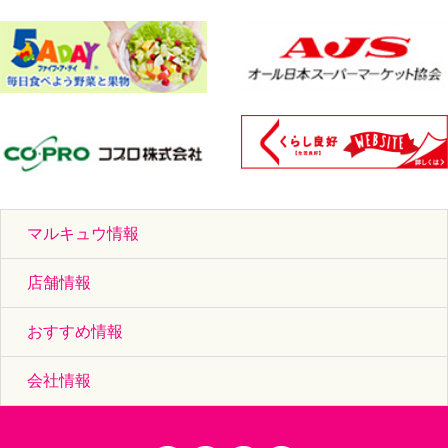
マルキュウ情報
店舗情報
おすすめ情報
会社情報