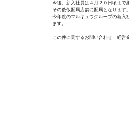
今後、新入社員は４月２０日頃まで
その後仮配属店舗に配属となります
今年度のマルキュウグループの新入
ます。
この件に関するお問い合わせ 経営企画室