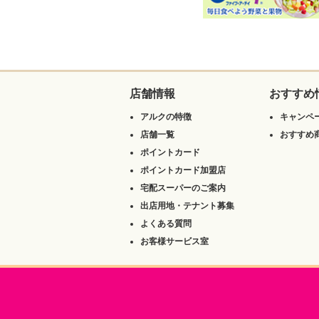
店舗情報
おすすめ
アルクの特徴
キャンペ
店舗一覧
おすすめ
ポイントカード
ポイントカード加盟店
宅配スーパーのご案内
出店用地・テナント募集
よくある質問
お客様サービス室