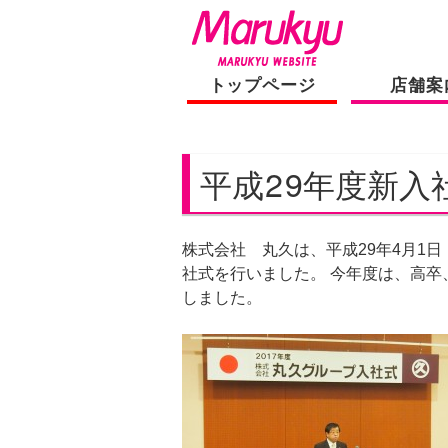
トップページ
店舗案
平成29年度新入
株式会社 丸久は、平成29年4月1
社式を行いました。 今年度は、高
しました。