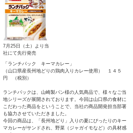
7月25日（土）より当
社にて先行発売
「ランチパック キーマカレー」
（山口県産長州地どりの鶏肉入りカレー使用） １４５
円 （税別）
ランチパックは、山崎製パン様の人気商品で、様々なご当
地シリーズが展開されております。今回は山口県の食材に
こだわった商品をということで、当社の商品開発担当部署
も協力させていただきました。
今回の商品は、「長州地どり」入りの夏にぴったりのキー
マカレーがサンドされ、野菜（ジャガイモなど）の具材感