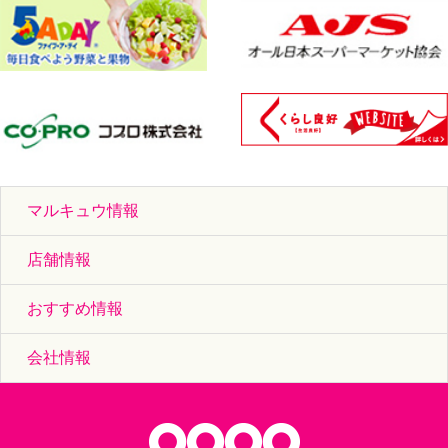
マルキュウ情報
店舗情報
おすすめ情報
会社情報