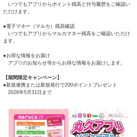
いつでもアプリからポイント残高と付与履歴をご確認い
ただけます。
●電子マネー（マルカ）残高確認
いつでもアプリからマルカマネー残高をご確認いただけ
ます。
●お得な情報をお届け
アプリのお知らせ等からお得な情報をお届けします。
【期間限定キャンペーン】
●新規連携または新規発行で200ポイントプレゼント
2026年5月31日まで