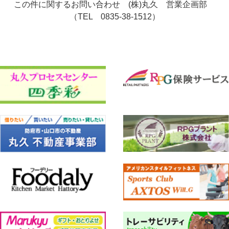
この件に関するお問い合わせ (株)丸久 営業企画部
（TEL 0835-38-1512）