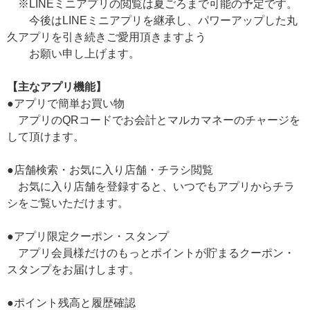
※LINEミニアプリの閲覧は夏ごろまで可能の予定です。
今後はLINEミニアプリを継承し、パワーアップした丸
久アプリを引き続きご愛用頂きますよう
お願い申し上げます。
【主なアプリ機能】
●アプリで簡単お買い物
アプリのQRコードでお会計とマルカマネーのチャージを
して頂けます。
●店舗検索・お気に入り店舗・チラシ閲覧
お気に入り店舗を登録すると、いつでもアプリからチラ
シをご覧いただけます。
●アプリ限定クーポン・スタンプ
アプリ会員様だけのもっとポイントが貯まるクーポン・
スタンプをお届けします。
●ポイント残高と履歴確認