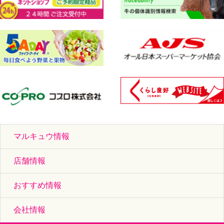
マルキュウ情報
店舗情報
おすすめ情報
会社情報