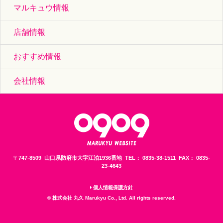
マルキュウ情報
店舗情報
おすすめ情報
会社情報
〒747-8509 山口県防府市大字江泊1936番地 TEL： 0835-38-1511 FAX： 0835-
23-4643
個人情報保護方針
© 株式会社 丸久 Marukyu Co., Ltd. All rights reserved.