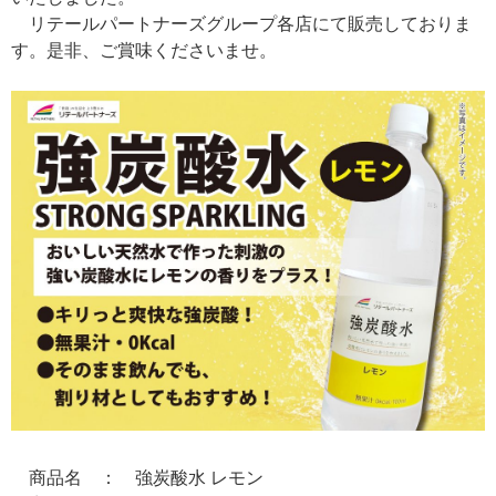
リテールパートナーズグループ各店にて販売しておりま
す。是非、ご賞味くださいませ。
商品名 ： 強炭酸水 レモン