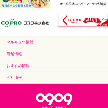
マルキュウ情報
店舗情報
おすすめ情報
会社情報