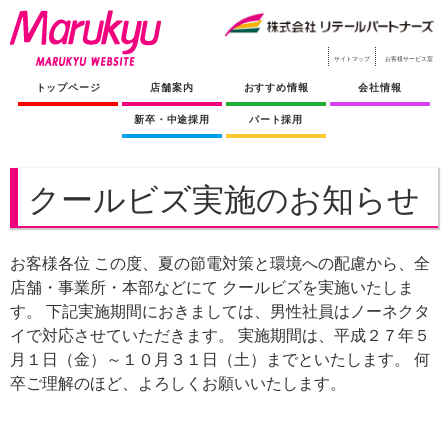
サイトマップ
お客様サービス室
トップページ
店舗案内
おすすめ情報
会社情報
新卒・中途採用
パート採用
クールビズ実施のお知らせ
お客様各位 この度、夏の節電対策と環境への配慮から、全
店舗・事業所・本部などにて クールビズを実施いたしま
す。 下記実施期間におきましては、男性社員はノーネクタ
イで対応させていただきます。 実施期間は、平成２７年５
月１日（金）～１０月３１日（土）までといたします。 何
卒ご理解のほど、よろしくお願いいたします。