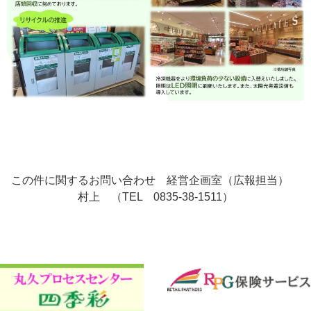
この件に関するお問い合わせ 経営企画室（広報担当）
村上 （TEL 0835-38-1511）