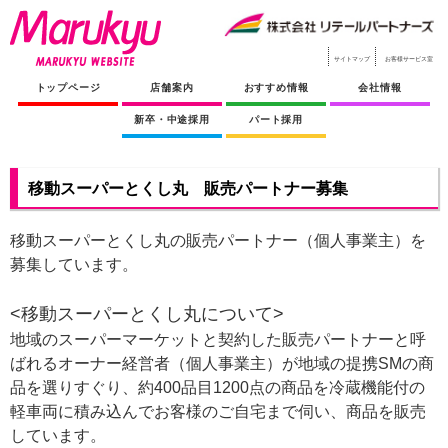
サイトマップ
お客様サービス室
トップページ
店舗案内
おすすめ情報
会社情報
新卒・中途採用
パート採用
移動スーパーとくし丸 販売パートナー募集
移動スーパーとくし丸の販売パートナー（個人事業主）を
募集しています。
<移動スーパーとくし丸について>
地域のスーパーマーケットと契約した販売パートナーと呼
ばれるオーナー経営者（個人事業主）が地域の提携SMの商
品を選りすぐり、約400品目1200点の商品を冷蔵機能付の
軽車両に積み込んでお客様のご自宅まで伺い、商品を販売
しています。