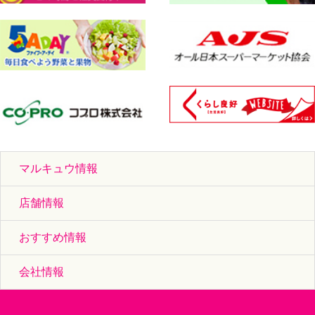
マルキュウ情報
店舗情報
おすすめ情報
会社情報