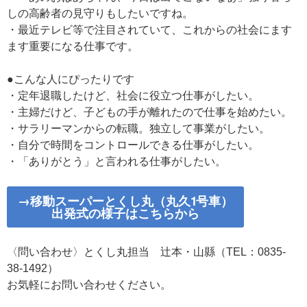
しの高齢者の見守りもしたいですね。
・最近テレビ等で注目されていて、これからの社会にます
ます重要になる仕事です。
●こんな人にぴったりです
・定年退職したけど、社会に役立つ仕事がしたい。
・主婦だけど、子どもの手が離れたので仕事を始めたい。
・サラリーマンからの転職。独立して事業がしたい。
・自分で時間をコントロールできる仕事がしたい。
・「ありがとう」と言われる仕事がしたい。
→移動スーパーとくし丸（丸久1号車）
出発式の様子はこちらから
〈問い合わせ〉とくし丸担当 辻󠄀本・山縣（TEL：0835-
38-1492）
お気軽にお問い合わせください。