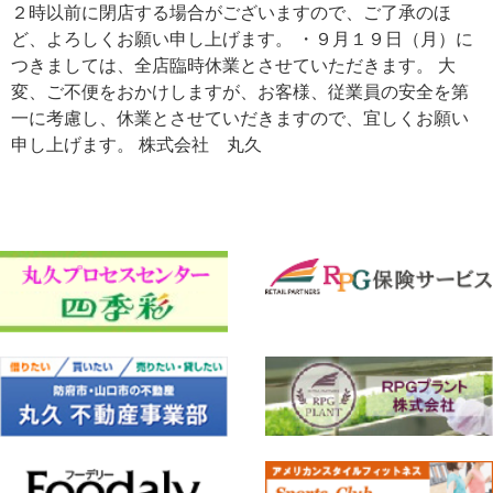
２時以前に閉店する場合がございますので、ご了承のほ
ど、よろしくお願い申し上げます。
・９月１９日（月）に
つきましては、全店臨時休業とさせていただきます。
大
変、ご不便をおかけしますが、お客様、従業員の安全を第
一に考慮し、休業とさせていだきますので、宜しくお願い
申し上げます。 株式会社 丸久