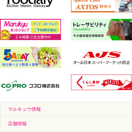
マルキュウ情報
店舗情報