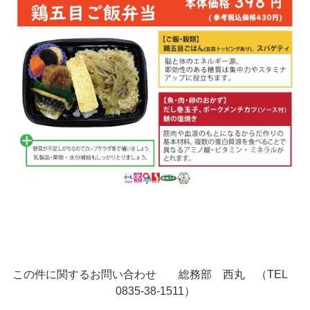
この件に関するお問い合わせ 総務部 西丸 （TEL
0835-38-1511）