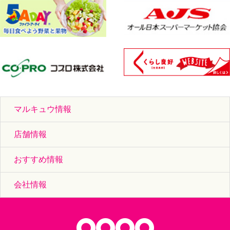
マルキュウ情報
店舗情報
おすすめ情報
会社情報