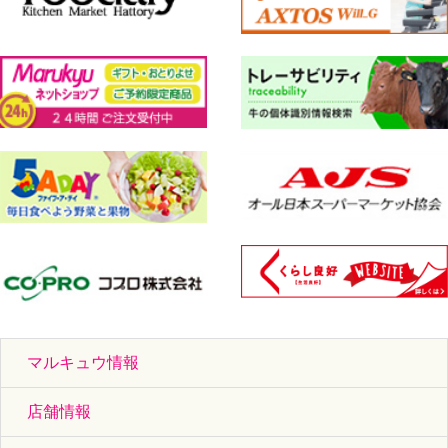
マルキュウ情報
店舗情報