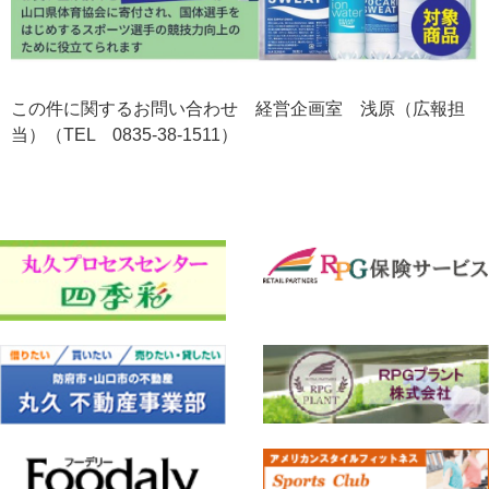
この件に関するお問い合わせ 経営企画室 浅原（広報担
当）（TEL 0835-38-1511）