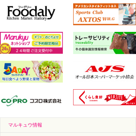
マルキュウ情報