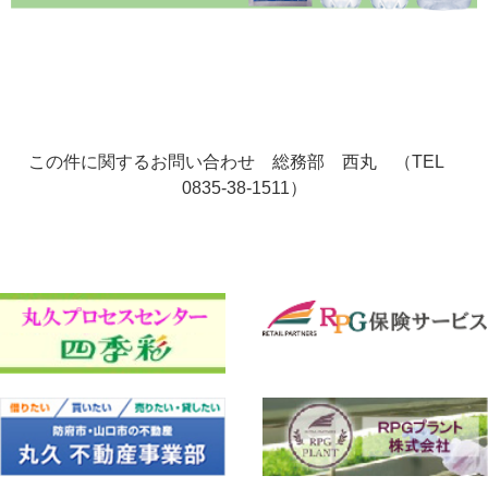
この件に関するお問い合わせ 総務部 西丸 （TEL
0835-38-1511）