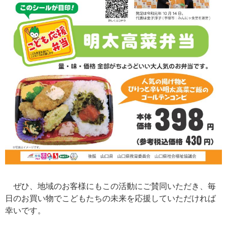
ぜひ、地域のお客様にもこの活動にご賛同いただき、毎
日のお買い物でこどもたちの未来を応援していただければ
幸いです。