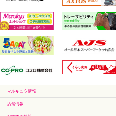
マルキュウ情報
店舗情報