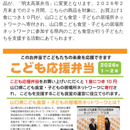
品が、「明太高菜弁当」に変更となります。２０２６年２
月末までの２ヶ月間、こちらの商品を対象に、お買上げ１
食につき１０円が、山口こども食堂・子どもの居場所ネッ
トワークへ寄付され、山口県こども食堂・子どもの居場所
ネットワークに参加する県内のこども食堂が行う子どもた
ちを支援する活動にあてられます。