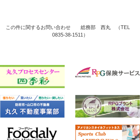
この件に関するお問い合わせ 総務部 西丸 （TEL
0835-38-1511）