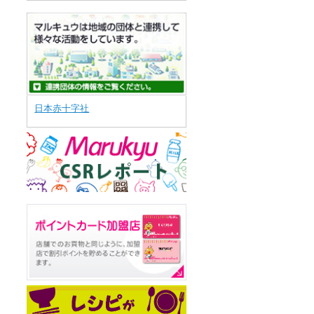
日本赤十字社