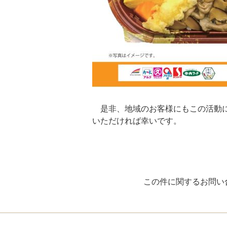
是非、地域のお客様にもこの活動に
いただければ幸いです。
この件に関するお問い合わ