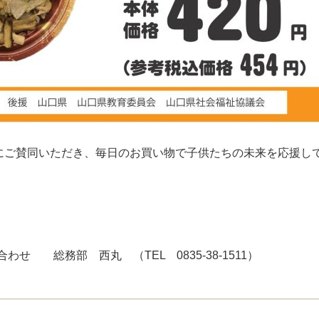
ご賛同いただき、毎日のお買い物で子供たちの未来を応援し
せ 総務部 西丸 （TEL 0835-38-1511）