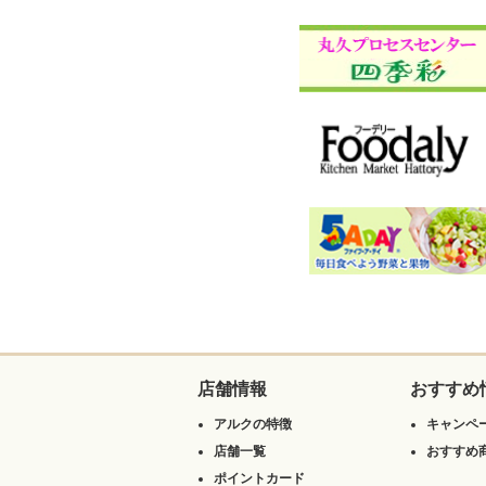
店舗情報
おすすめ
アルクの特徴
キャンペ
店舗一覧
おすすめ
ポイントカード