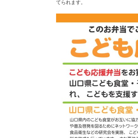
てられます。