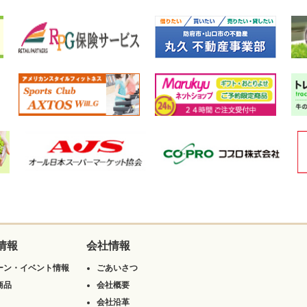
情報
会社情報
ーン・イベント情報
ごあいさつ
商品
会社概要
会社沿革