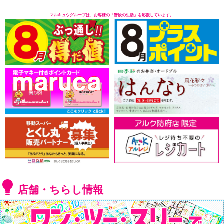
マルキュウグループは、お客様の「普段の生活」を応援しています。
店舗・ちらし情報