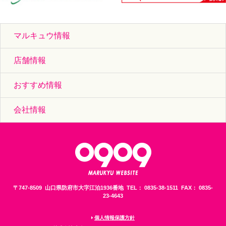
マルキュウ情報
店舗情報
おすすめ情報
会社情報
〒747-8509 山口県防府市大字江泊1936番地 TEL： 0835-38-1511 FAX： 0835-
23-4643
個人情報保護方針