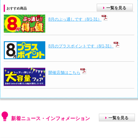
一覧を見る
おすすめ商品
8月のぶっ通しです（8/1-31）
8月のプラスポイントです（8/1-31）
開催店舗はこちら
新着ニュース・インフォメーション
一覧を見る